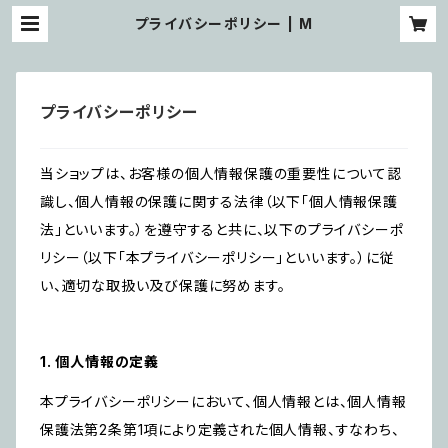
プライバシーポリシー | M
プライバシーポリシー
当ショップは、お客様の個人情報保護の重要性について認
識し、個人情報の保護に関する法律（以下「個人情報保護
法」といいます。）を遵守すると共に、以下のプライバシーポ
リシー（以下「本プライバシーポリシー」といいます。）に従
い、適切な取扱い及び保護に努めます。
1. 個人情報の定義
本プライバシーポリシーにおいて、個人情報とは、個人情報
保護法第2条第1項により定義された個人情報、すなわち、