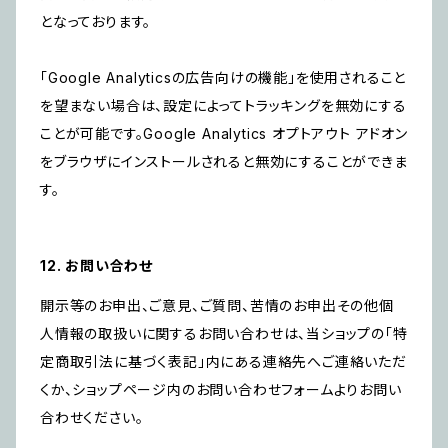
となっております。
「Google Analyticsの広告向けの機能」を使用されること
を望まない場合は、設定によってトラッキングを無効にする
ことが可能です。Google Analytics オプトアウト アドオン
をブラウザにインストールされると無効にすることができま
す。
12. お問い合わせ
開示等のお申出、ご意見、ご質問、苦情のお申出その他個
人情報の取扱いに関するお問い合わせは、当ショップの「特
定商取引法に基づく表記」内にある連絡先へご連絡いただ
くか、ショップページ内のお問い合わせフォームよりお問い
合わせください。