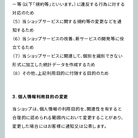
ー等（以下「規約等」といいます。）に違反する行為に対する
対応のため
（５） 当ショップサービスに関する規約等の変更などを通
知するため
（６） 当ショップサービスの改善、新サービスの開発等に役
立てるため
（７） 当ショップサービスに関連して、個別を識別できない
形式に加工した統計データを作成するため
（８） その他、上記利用目的に付随する目的のため
3. 個人情報利用目的の変更
当ショップは、個人情報の利用目的を、関連性を有すると
合理的に認められる範囲内において変更することがあり、
変更した場合にはお客様に通知又は公表します。