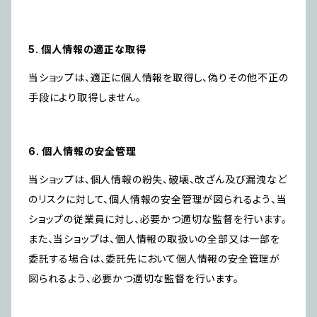
5. 個人情報の適正な取得
当ショップは、適正に個人情報を取得し、偽りその他不正の
手段により取得しません。
6. 個人情報の安全管理
当ショップは、個人情報の紛失、破壊、改ざん及び漏洩など
のリスクに対して、個人情報の安全管理が図られるよう、当
ショップの従業員に対し、必要かつ適切な監督を行います。
また、当ショップは、個人情報の取扱いの全部又は一部を
委託する場合は、委託先において個人情報の安全管理が
図られるよう、必要かつ適切な監督を行います。