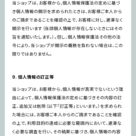
当ショップは、お客様から、個人情報保護法の定めに基づ
き個人情報の開示を求められたときは、お客様ご本人から
のご請求であることを確認の上で、お客様に対し、遅滞なく
開示を行います（当該個人情報が存在しないときにはその
旨を通知いたします。）。但し、個人情報保護法その他の法
令により、当ショップが開示の義務を負わない場合は、この
限りではありません。
9. 個人情報の訂正等
当ショップは、お客様から、個人情報が真実でないという理
由によって、個人情報保護法の定めに基づきその内容の訂
正、追加又は削除（以下「訂正等」といいます。）を求められ
た場合には、お客様ご本人からのご請求であることを確認
の上で、利用目的の達成に必要な範囲内において、遅滞な
く必要な調査を行い、その結果に基づき、個人情報の内容