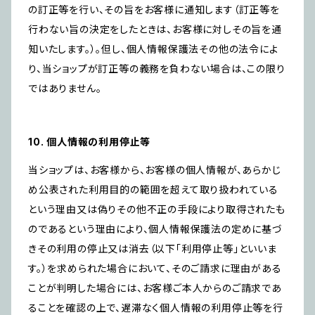
の訂正等を行い、その旨をお客様に通知します（訂正等を
行わない旨の決定をしたときは、お客様に対しその旨を通
知いたします。）。但し、個人情報保護法その他の法令によ
り、当ショップが訂正等の義務を負わない場合は、この限り
ではありません。
10. 個人情報の利用停止等
当ショップは、お客様から、お客様の個人情報が、あらかじ
め公表された利用目的の範囲を超えて取り扱われている
という理由又は偽りその他不正の手段により取得されたも
のであるという理由により、個人情報保護法の定めに基づ
きその利用の停止又は消去（以下「利用停止等」といいま
す。）を求められた場合において、そのご請求に理由がある
ことが判明した場合には、お客様ご本人からのご請求であ
ることを確認の上で、遅滞なく個人情報の利用停止等を行