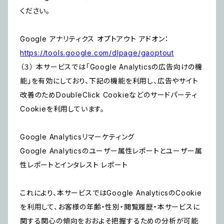
ください。
Google アナリティクス オプトアウト アドオン：
https://tools.google.com/dlpage/gaoptout
（３） 本サービスでは「Google Analyticsの広告向けの機
能」を有効にしており、下記の機能を利用し、広告やサイト
改善のためDoubleClick Cookieなどのサードパーティ
Cookieを利用しています。
Google Analyticsリマーケティング
Google Analyticsのユーザー属性レポートとユーザー属
性レポートとインタレスト レポート
これにより、本サービスではGoogle AnalyticsのCookie
を利用して、お客様の年齢・性別・閲覧履歴・本サービスに
関する関心の傾向をおおよそ把握するための分析が可能