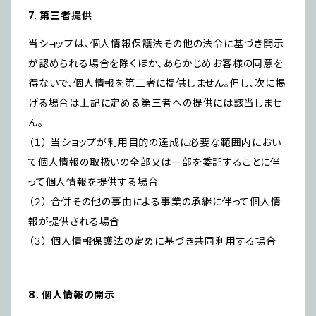
7. 第三者提供
当ショップは、個人情報保護法その他の法令に基づき開示
が認められる場合を除くほか、あらかじめお客様の同意を
得ないで、個人情報を第三者に提供しません。但し、次に掲
げる場合は上記に定める第三者への提供には該当しませ
ん。
（１） 当ショップが利用目的の達成に必要な範囲内におい
て個人情報の取扱いの全部又は一部を委託することに伴
って個人情報を提供する場合
（２） 合併その他の事由による事業の承継に伴って個人情
報が提供される場合
（３） 個人情報保護法の定めに基づき共同利用する場合
8. 個人情報の開示