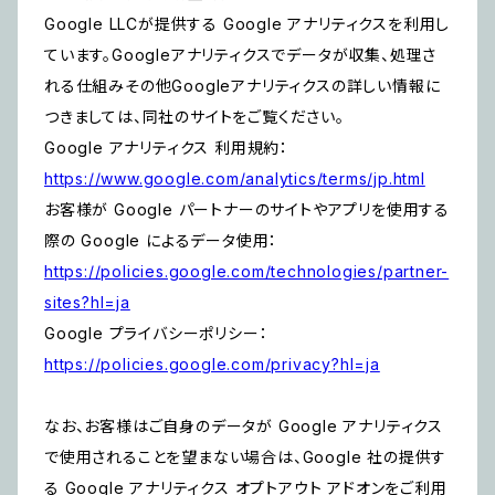
Google LLCが提供する Google アナリティクスを利用し
ています。Googleアナリティクスでデータが収集、処理さ
れる仕組みその他Googleアナリティクスの詳しい情報に
つきましては、同社のサイトをご覧ください。
Google アナリティクス 利用規約：
https://www.google.com/analytics/terms/jp.html
お客様が Google パートナーのサイトやアプリを使用する
際の Google によるデータ使用：
https://policies.google.com/technologies/partner-
sites?hl=ja
Google プライバシーポリシー：
https://policies.google.com/privacy?hl=ja
なお、お客様はご自身のデータが Google アナリティクス
で使用されることを望まない場合は、Google 社の提供す
る Google アナリティクス オプトアウト アドオンをご利用