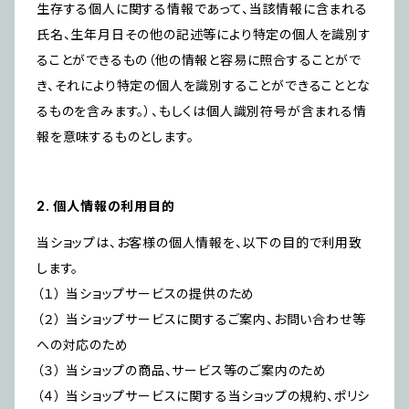
生存する個人に関する情報であって、当該情報に含まれる
氏名、生年月日その他の記述等により特定の個人を識別す
ることができるもの（他の情報と容易に照合することがで
き、それにより特定の個人を識別することができることとな
るものを含みます。）、もしくは個人識別符号が含まれる情
報を意味するものとします。
2. 個人情報の利用目的
当ショップは、お客様の個人情報を、以下の目的で利用致
します。
（１） 当ショップサービスの提供のため
（２） 当ショップサービスに関するご案内、お問い合わせ等
への対応のため
（３） 当ショップの商品、サービス等のご案内のため
（４） 当ショップサービスに関する当ショップの規約、ポリシ