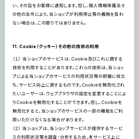
い、その旨をお客様に通知します。但し、個人情報保護法そ
の他の法令により、当ショップが利用停止等の義務を負わ
ない場合は、この限りではありません。
11. Cookie（クッキー）その他の技術の利用
（１） 当ショップのサービスは、Cookie及びこれに類する
技術を利用することがあります。これらの技術は、当ショッ
プによる当ショップのサービスの利用状況等の把握に役立
ち、サービス向上に資するものです。Cookieを無効化され
たいユーザーは、ウェブブラウザの設定を変更することによ
りCookieを無効化することができます。但し、Cookieを
無効化すると、当ショップのサービスの一部の機能をご利
用いただけなくなる場合があります。
（２） 当ショップは、当ショップサービスが提供するサービ
スの利用状況等を調査・分析するため、本サービス上に